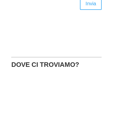
Invia
DOVE CI TROVIAMO?