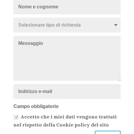
Campo obbligatorio
Accetto che i miei dati vengono trattati
nel rispetto della Cookie policy del sito