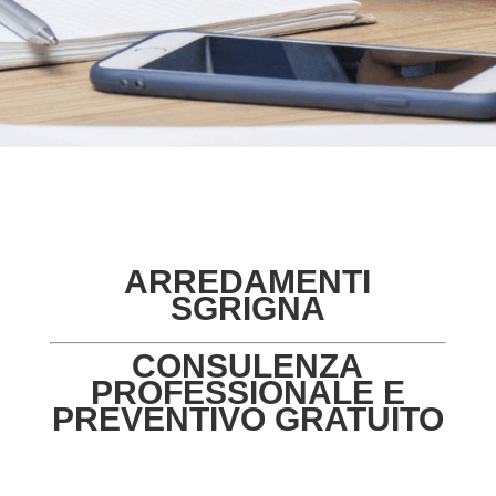
ARREDAMENTI
SGRIGNA
CONSULENZA
PROFESSIONALE E
PREVENTIVO GRATUITO