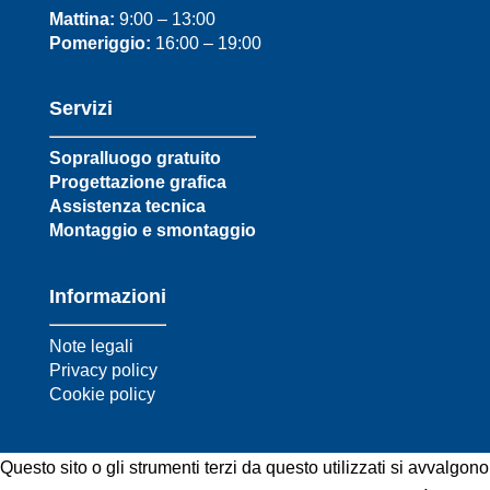
Mattina:
9:00 – 13:00
Pomeriggio:
16:00 – 19:00
Servizi
Sopralluogo gratuito
Progettazione grafica
Assistenza tecnica
Montaggio e smontaggio
Informazioni
Note legali
Privacy policy
Cookie policy
Questo sito o gli strumenti terzi da questo utilizzati si avvalgono