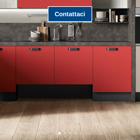
Contattaci