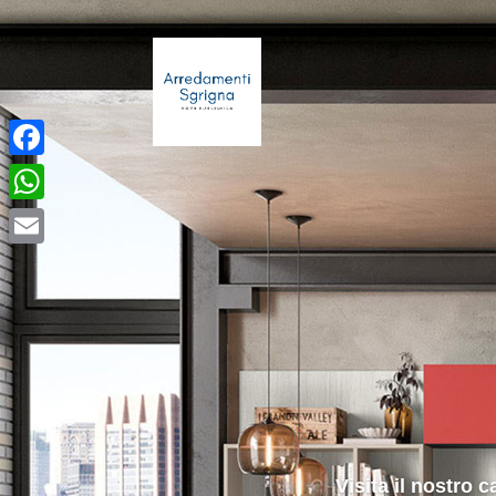
Facebook
WhatsApp
Email
Visita il nostro