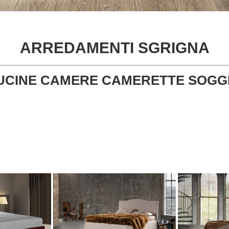
ARREDAMENTI SGRIGNA
UCINE CAMERE CAMERETTE SOGGI