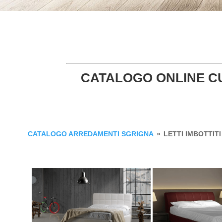
CATALOGO ONLINE C
CATALOGO ARREDAMENTI SGRIGNA
»
LETTI IMBOTTITI