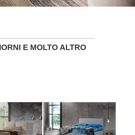
ORNI E MOLTO ALTRO